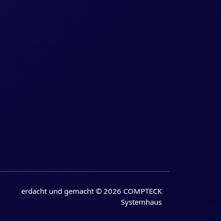
erdacht und gemacht © 2026 COMPTECK
Systemhaus