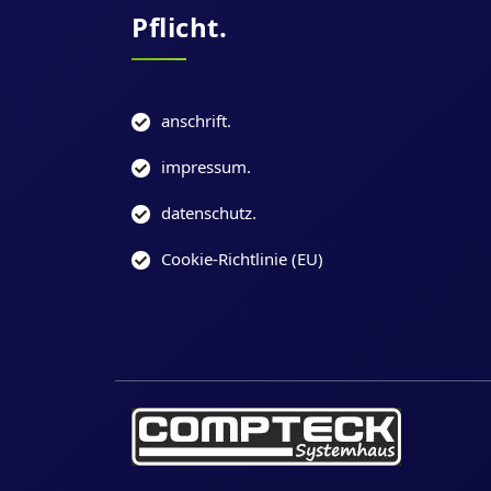
Pflicht.
anschrift.
impressum.
datenschutz.
Cookie-Richtlinie (EU)