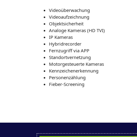
Videoüberwachung
Videoaufzeichnung
Objektsicherheit
Analoge Kameras (HD TVI)
IP Kameras
Hybridrecorder
Fernzugriff via APP
Standortvernetzung
Motorgesteuerte Kameras
Kennzeichenerkennung
Personenzählung
Fieber-Screening