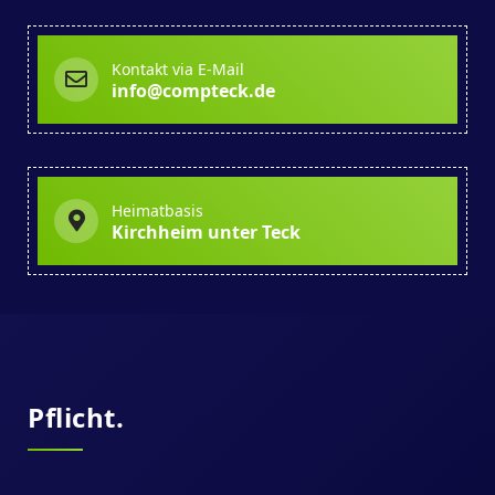
Kontakt via E-Mail
info@compteck.de
Heimatbasis
Kirchheim unter Teck
Pflicht.